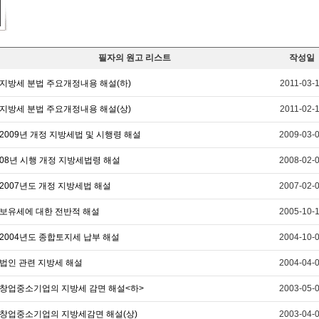
필자의 원고 리스트
작성일
지방세 분법 주요개정내용 해설(하)
2011-03-
지방세 분법 주요개정내용 해설(상)
2011-02-
2009년 개정 지방세법 및 시행령 해설
2009-03-
08년 시행 개정 지방세법령 해설
2008-02-
2007년도 개정 지방세법 해설
2007-02-
보유세에 대한 전반적 해설
2005-10-
2004년도 종합토지세 납부 해설
2004-10-
법인 관련 지방세 해설
2004-04-
창업중소기업의 지방세 감면 해설<하>
2003-05-
창업중소기업의 지방세감면 해설(상)
2003-04-