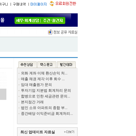
외화 계좌 이체 환산손익 처...
매출 채권 제각 이후 회수 ...
임대 매출원가 문의
투자기업 지분법 회계처리 문의
합병으로 인한 세금관련 문의...
본지점간 거래
법인 소유 아파트의 종합 부...
중간배당 이익준비금 회계처리...
최신 업데이트 자료실