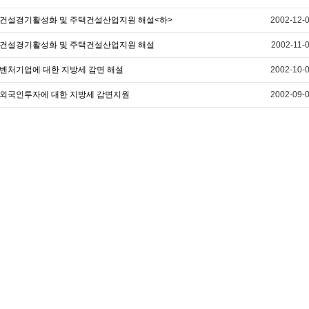
건설경기활성화 및 주택건설산업지원 해설<하>
2002-12-
건설경기활성화 및 주택건설산업지원 해설
2002-11-
벤처기업에 대한 지방세 감면 해설
2002-10-
외국인투자에 대한 지방세 감면지원
2002-09-