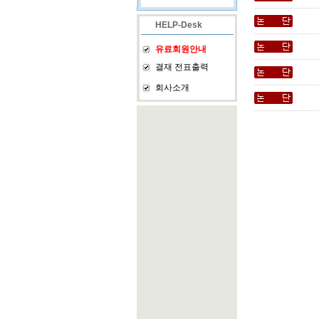
HELP-Desk
유료회원안내
결재 전표출력
회사소개