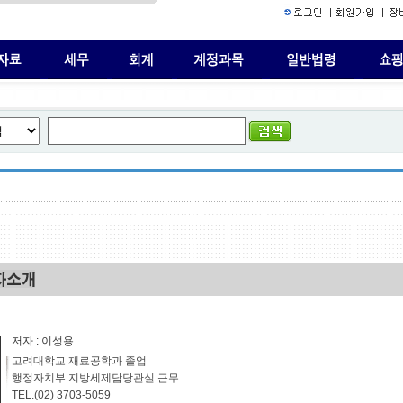
저자 : 이성용
고려대학교 재료공학과 졸업
행정자치부 지방세제담당관실 근무
TEL.(02) 3703-5059